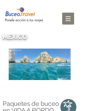
Ponele acción a tus viajes
MEXICO
Paquetes de buceo
en VIDA A BORDO